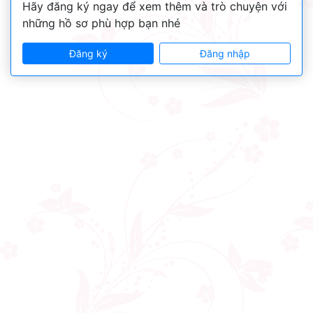
Hãy đăng ký ngay để xem thêm và trò chuyện với
những hồ sơ phù hợp bạn nhé
Đăng ký
Đăng nhập