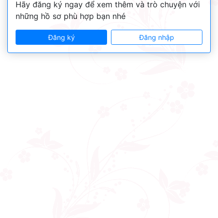
Hãy đăng ký ngay để xem thêm và trò chuyện với
những hồ sơ phù hợp bạn nhé
Đăng ký
Đăng nhập