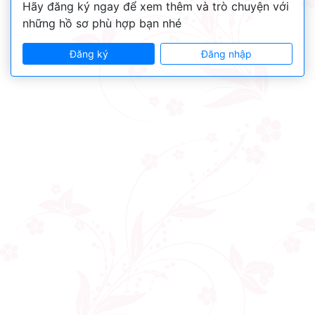
Hãy đăng ký ngay để xem thêm và trò chuyện với
những hồ sơ phù hợp bạn nhé
Đăng ký
Đăng nhập