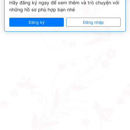
Hãy đăng ký ngay để xem thêm và trò chuyện với
những hồ sơ phù hợp bạn nhé
Đăng ký
Đăng nhập