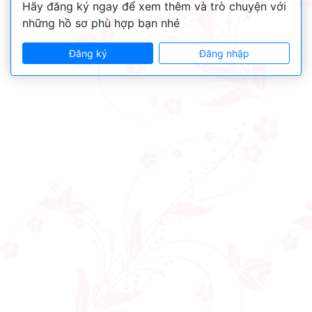
Hãy đăng ký ngay để xem thêm và trò chuyện với
những hồ sơ phù hợp bạn nhé
Đăng ký
Đăng nhập