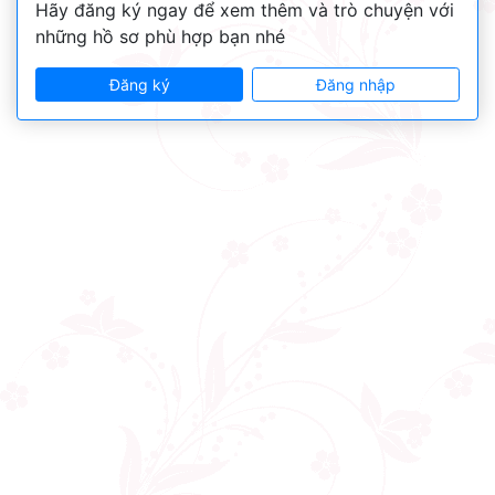
Hãy đăng ký ngay để xem thêm và trò chuyện với
những hồ sơ phù hợp bạn nhé
Đăng ký
Đăng nhập