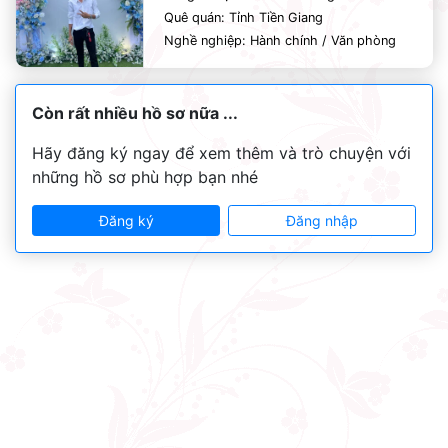
Quê quán: Tỉnh Tiền Giang
Nghề nghiệp: Hành chính / Văn phòng
Còn rất nhiều hồ sơ nữa ...
Hãy đăng ký ngay để xem thêm và trò chuyện với
những hồ sơ phù hợp bạn nhé
Đăng ký
Đăng nhập