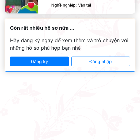
Nghề nghiệp: Vận tải
Còn rất nhiều hồ sơ nữa ...
Hãy đăng ký ngay để xem thêm và trò chuyện với
những hồ sơ phù hợp bạn nhé
Đăng ký
Đăng nhập