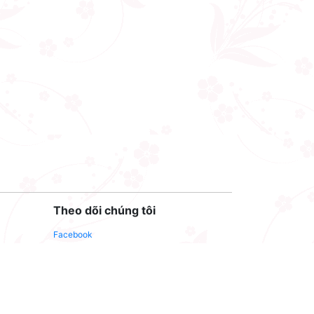
Theo dõi chúng tôi
Facebook
Youtube
Twitter