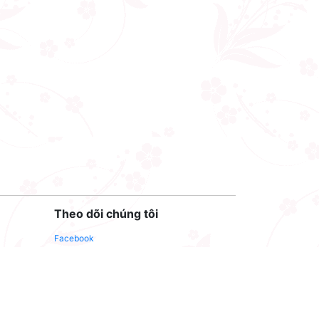
Theo dõi chúng tôi
Facebook
Youtube
Twitter