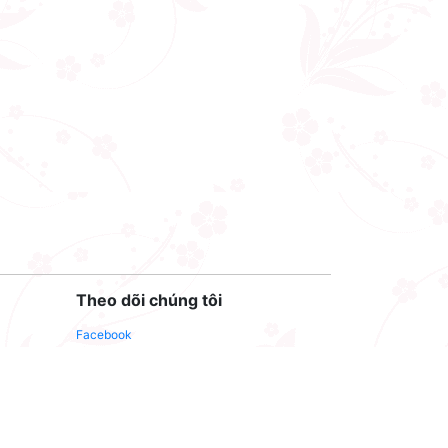
Theo dõi chúng tôi
Facebook
Youtube
Twitter