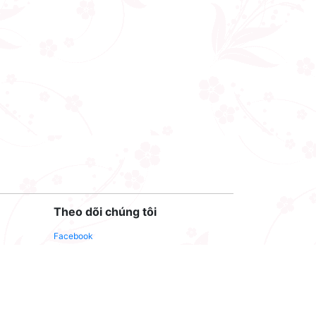
Theo dõi chúng tôi
Facebook
Youtube
Twitter