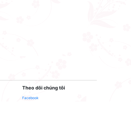
Theo dõi chúng tôi
Facebook
Youtube
Twitter