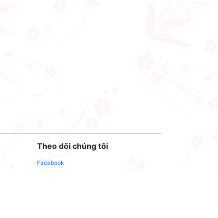
Theo dõi chúng tôi
Facebook
Youtube
Twitter