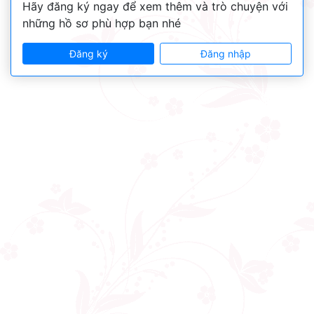
Hãy đăng ký ngay để xem thêm và trò chuyện với
những hồ sơ phù hợp bạn nhé
Đăng ký
Đăng nhập