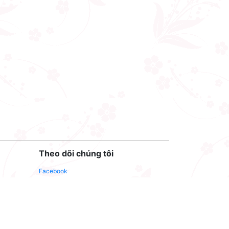
Theo dõi chúng tôi
Facebook
Youtube
Twitter