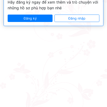
Hãy đăng ký ngay để xem thêm và trò chuyện với
những hồ sơ phù hợp bạn nhé
Đăng ký
Đăng nhập