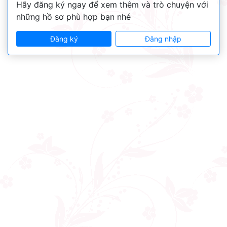
Hãy đăng ký ngay để xem thêm và trò chuyện với
những hồ sơ phù hợp bạn nhé
Đăng ký
Đăng nhập