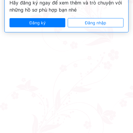
Hãy đăng ký ngay để xem thêm và trò chuyện với
những hồ sơ phù hợp bạn nhé
Đăng ký
Đăng nhập