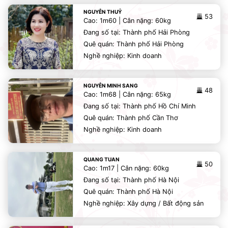
NGUYỄN THUỶ
53
Cao: 1m60 | Cân nặng: 60kg
Đang số tại: Thành phố Hải Phòng
Quê quán: Thành phố Hải Phòng
Nghề nghiệp: Kinh doanh
NGUYỄN MINH SANG
48
Cao: 1m68 | Cân nặng: 65kg
Đang số tại: Thành phố Hồ Chí Minh
Quê quán: Thành phố Cần Thơ
Nghề nghiệp: Kinh doanh
QUANG TUAN
50
Cao: 1m17 | Cân nặng: 60kg
Đang số tại: Thành phố Hà Nội
Quê quán: Thành phố Hà Nội
Nghề nghiệp: Xây dựng / Bất động sản