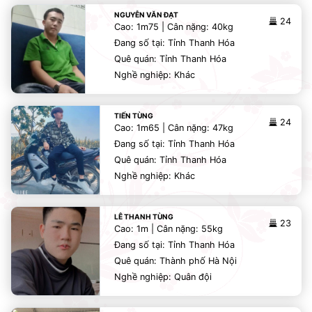
NGUYỄN VĂN ĐẠT
24
Cao: 1m75 | Cân nặng: 40kg
Đang số tại: Tỉnh Thanh Hóa
Quê quán: Tỉnh Thanh Hóa
Nghề nghiệp: Khác
TIẾN TÙNG
24
Cao: 1m65 | Cân nặng: 47kg
Đang số tại: Tỉnh Thanh Hóa
Quê quán: Tỉnh Thanh Hóa
Nghề nghiệp: Khác
LÊ THANH TÙNG
23
Cao: 1m | Cân nặng: 55kg
Đang số tại: Tỉnh Thanh Hóa
Quê quán: Thành phố Hà Nội
Nghề nghiệp: Quân đội