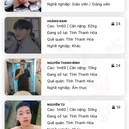
Nghề nghiệp: Giáo viên / Giảng viên
HOÀNG NAM
24
Cao: 1m60 | Cân nặng: 62kg
Đang số tại: Tỉnh Thanh Hóa
Quê quán: Tỉnh Thanh Hóa
Nghề nghiệp: Khác
NGUYỄN THANH BÌNH
24
Cao: 1m69 | Cân nặng: 70kg
Đang số tại: Tỉnh Thanh Hóa
Quê quán: Tỉnh Thanh Hóa
Nghề nghiệp: Ẩm thực
NGUYỄN TÚ
19
Cao: 1m60 | Cân nặng: 50kg
Đang số tại: Tỉnh Thanh Hóa
Quê quán: Tỉnh Thanh Hóa