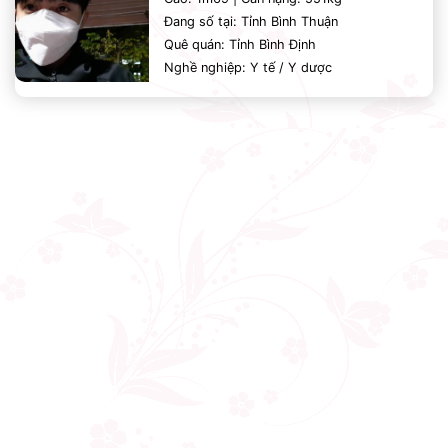
Đang số tại: Tỉnh Bình Thuận
Quê quán: Tỉnh Bình Định
Nghề nghiệp: Y tế / Y dược