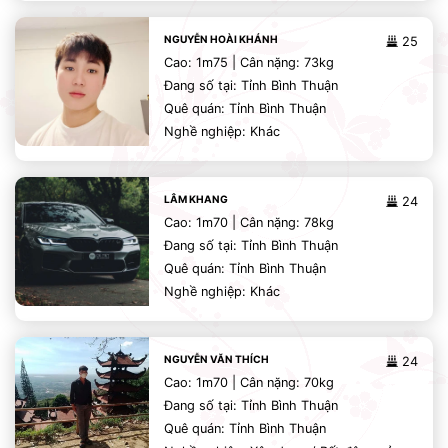
NGUYỄN HOÀI KHÁNH
25
Cao: 1m75 | Cân nặng: 73kg
Đang số tại: Tỉnh Bình Thuận
Quê quán: Tỉnh Bình Thuận
Nghề nghiệp: Khác
LÂM KHANG
24
Cao: 1m70 | Cân nặng: 78kg
Đang số tại: Tỉnh Bình Thuận
Quê quán: Tỉnh Bình Thuận
Nghề nghiệp: Khác
NGUYỄN VĂN THÍCH
24
Cao: 1m70 | Cân nặng: 70kg
Đang số tại: Tỉnh Bình Thuận
Quê quán: Tỉnh Bình Thuận