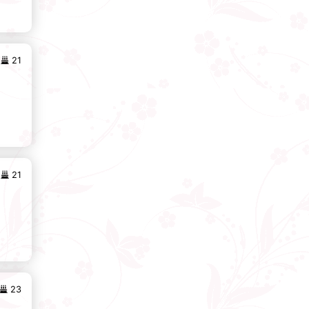
21
21
23