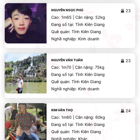
NGUYỄN NGỌC PHÚ
23
Cao: 1m65 | Cân nặng: 52kg
Đang số tại: Tỉnh Kiên Giang
Quê quán: Tỉnh Kiên Giang
Nghề nghiệp: Kinh doanh
NGUYỄN VĂN TUẤN
23
Cao: 1m70 | Cân nặng: 75kg
Đang số tại: Tỉnh Kiên Giang
Quê quán: Tỉnh Kiên Giang
Nghề nghiệp: Kinh doanh
KIM VĂN THỌ
24
Cao: 1m60 | Cân nặng: 60kg
Đang số tại: Tỉnh Kiên Giang
Quê quán: Tỉnh Kiên Giang
Nghề nghiệp: Khác