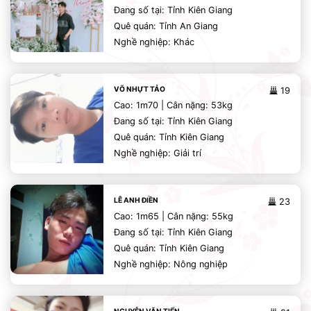
Đang số tại: Tỉnh Kiên Giang
Quê quán: Tỉnh An Giang
Nghề nghiệp: Khác
VÕ NHỰT TẢO
19
Cao: 1m70 | Cân nặng: 53kg
Đang số tại: Tỉnh Kiên Giang
Quê quán: Tỉnh Kiên Giang
Nghề nghiệp: Giải trí
LÊ ANH ĐIỀN
23
Cao: 1m65 | Cân nặng: 55kg
Đang số tại: Tỉnh Kiên Giang
Quê quán: Tỉnh Kiên Giang
Nghề nghiệp: Nông nghiệp