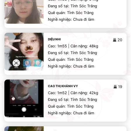
Đang số tại: Tỉnh Sóc Trăng
Quê quán: Tỉnh Sóc Trăng
Nghề nghiệp: Chưa đi làm
DIỆU NHI
20
Cao: 1m55 | Cân nặng: 48kg
Đang số tại: Tỉnh Sóc Trăng
Quê quán: Tỉnh Sóc Trăng
Nghề nghiệp: Chưa đi làm
CAO THỊ KHÁNH VY
19
Cao: 1m52 | Cân nặng: 42kg
Đang số tại: Tỉnh Sóc Trăng
Quê quán: Tỉnh Sóc Trăng
Nghề nghiệp: Chưa đi làm