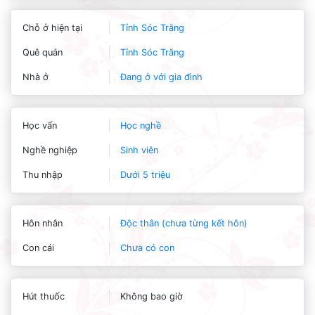
Chỗ ở hiện tại
Tỉnh Sóc Trăng
Quê quán
Tỉnh Sóc Trăng
Nhà ở
Đang ở với gia đình
Học vấn
Học nghề
Nghề nghiệp
Sinh viên
Thu nhập
Dưới 5 triệu
Hôn nhân
Độc thân (chưa từng kết hôn)
Con cái
Chưa có con
Hút thuốc
Không bao giờ