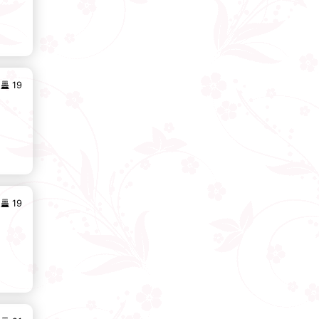
19
19