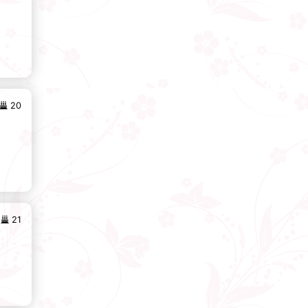
20
21