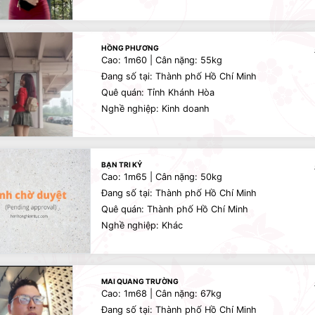
HỒNG PHƯƠNG
Cao: 1m60 | Cân nặng: 55kg
Đang số tại: Thành phố Hồ Chí Minh
Quê quán: Tỉnh Khánh Hòa
Nghề nghiệp: Kinh doanh
BẠN TRI KỶ
Cao: 1m65 | Cân nặng: 50kg
Đang số tại: Thành phố Hồ Chí Minh
Quê quán: Thành phố Hồ Chí Minh
Nghề nghiệp: Khác
MAI QUANG TRƯỜNG
Cao: 1m68 | Cân nặng: 67kg
Đang số tại: Thành phố Hồ Chí Minh