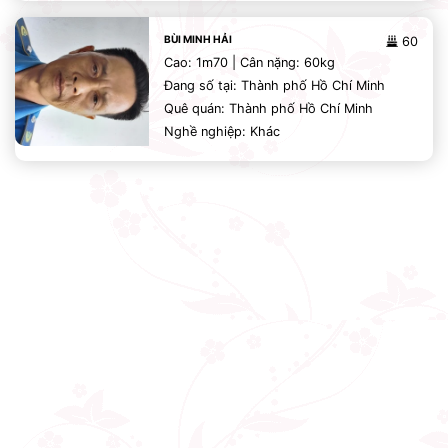
BÙI MINH HẢI
60
Cao: 1m70 | Cân nặng: 60kg
Đang số tại: Thành phố Hồ Chí Minh
Quê quán: Thành phố Hồ Chí Minh
Nghề nghiệp: Khác