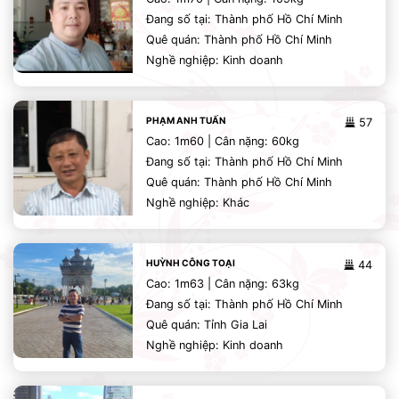
Đang số tại: Thành phố Hồ Chí Minh
Quê quán: Thành phố Hồ Chí Minh
Nghề nghiệp: Kinh doanh
PHẠM ANH TUẤN
57
Cao: 1m60 | Cân nặng: 60kg
Đang số tại: Thành phố Hồ Chí Minh
Quê quán: Thành phố Hồ Chí Minh
Nghề nghiệp: Khác
HUỲNH CÔNG TOẠI
44
Cao: 1m63 | Cân nặng: 63kg
Đang số tại: Thành phố Hồ Chí Minh
Quê quán: Tỉnh Gia Lai
Nghề nghiệp: Kinh doanh