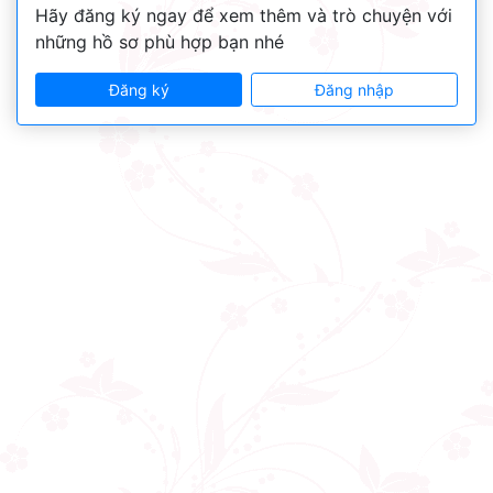
Hãy đăng ký ngay để xem thêm và trò chuyện với
những hồ sơ phù hợp bạn nhé
Đăng ký
Đăng nhập