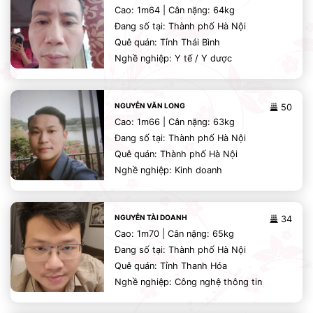
Cao: 1m64 | Cân nặng: 64kg
Đang số tại: Thành phố Hà Nội
Quê quán: Tỉnh Thái Bình
Nghề nghiệp: Y tế / Y dược
NGUYỄN VĂN LONG
50
Cao: 1m66 | Cân nặng: 63kg
Đang số tại: Thành phố Hà Nội
Quê quán: Thành phố Hà Nội
Nghề nghiệp: Kinh doanh
NGUYỄN TÀI DOANH
34
Cao: 1m70 | Cân nặng: 65kg
Đang số tại: Thành phố Hà Nội
Quê quán: Tỉnh Thanh Hóa
Nghề nghiệp: Công nghệ thông tin