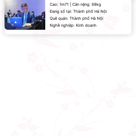
Cao: 1m71 | Cân nặng: 68kg
Đang số tại: Thành phố Hà Nội
Quê quán: Thành phố Hà Nội
Nghề nghiệp: Kinh doanh