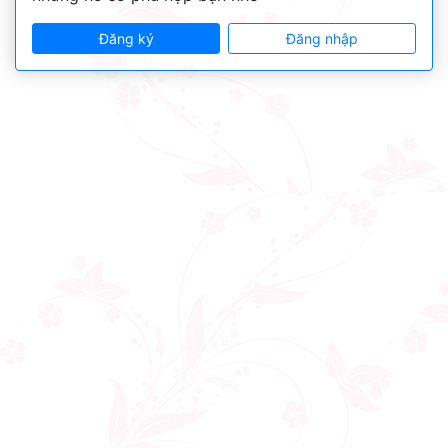
Đăng ký
Đăng nhập