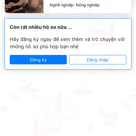
Nghề nghiệp: Nông nghiệp
Còn rất nhiều hồ sơ nữa ...
Hãy đăng ký ngay để xem thêm và trò chuyện với
những hồ sơ phù hợp bạn nhé
Đăng ký
Đăng nhập