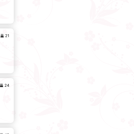
21
24