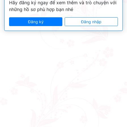
Hãy đăng ký ngay để xem thêm và trò chuyện với
những hồ sơ phù hợp bạn nhé
Đăng ký
Đăng nhập