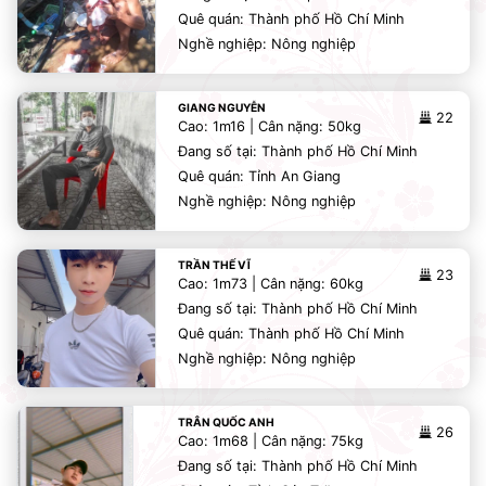
Quê quán: Thành phố Hồ Chí Minh
Nghề nghiệp: Nông nghiệp
GIANG NGUYỄN
22
Cao: 1m16 | Cân nặng: 50kg
Đang số tại: Thành phố Hồ Chí Minh
Quê quán: Tỉnh An Giang
Nghề nghiệp: Nông nghiệp
TRẦN THẾ VĨ
23
Cao: 1m73 | Cân nặng: 60kg
Đang số tại: Thành phố Hồ Chí Minh
Quê quán: Thành phố Hồ Chí Minh
Nghề nghiệp: Nông nghiệp
TRÂN QUỐC ANH
26
Cao: 1m68 | Cân nặng: 75kg
Đang số tại: Thành phố Hồ Chí Minh