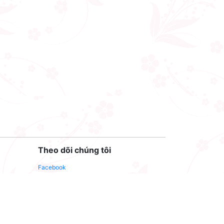
Theo dõi chúng tôi
Facebook
Youtube
Twitter