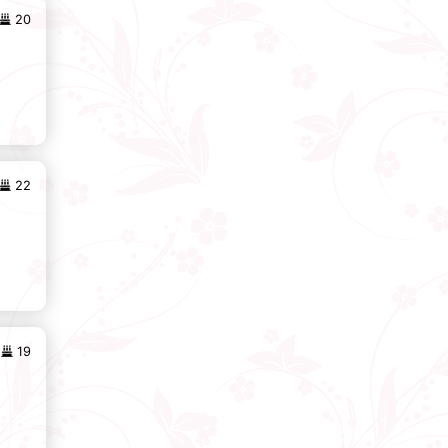
20
22
19