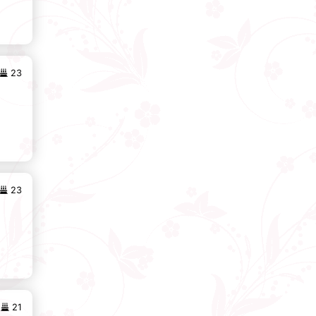
23
23
21