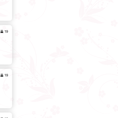
19
19