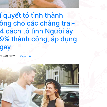
í quyết tỏ tình thành
ông cho các chàng trai-
4 cách tỏ tình Người ấy
9% thành công, áp dụng
gay
8 lượt xem
Xem thêm