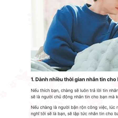
1. Dành nhiều thời gian nhắn tin cho
Nếu thích bạn, chàng sẽ luôn trả lời tin nhắ
sẽ là người chủ động nhắn tin cho bạn mà k
Nếu chàng là người bận rộn công việc, lúc r
nghĩ tới sẽ là bạn, sẽ lập tức nhắn tin cho