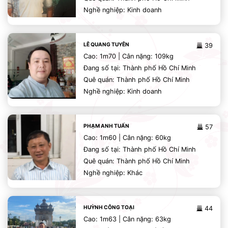
Nghề nghiệp: Kinh doanh
LÊ QUANG TUYÊN
39
Cao: 1m70 | Cân nặng: 109kg
Đang số tại: Thành phố Hồ Chí Minh
Quê quán: Thành phố Hồ Chí Minh
Nghề nghiệp: Kinh doanh
PHẠM ANH TUẤN
57
Cao: 1m60 | Cân nặng: 60kg
Đang số tại: Thành phố Hồ Chí Minh
Quê quán: Thành phố Hồ Chí Minh
Nghề nghiệp: Khác
HUỲNH CÔNG TOẠI
44
Cao: 1m63 | Cân nặng: 63kg