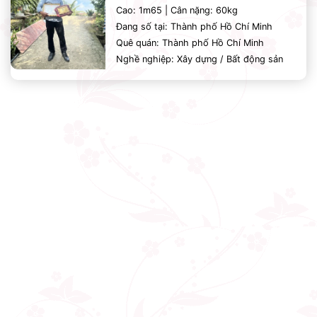
Cao: 1m65 | Cân nặng: 60kg
Đang số tại: Thành phố Hồ Chí Minh
Quê quán: Thành phố Hồ Chí Minh
Nghề nghiệp: Xây dựng / Bất động sản