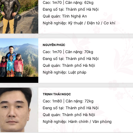
Cao: 1m70 | Cân nặng: 62kg
Đang số tại: Thành phố Hà Nội
Quê quán: Tỉnh Nghệ An
Nghề nghiệp: Kỹ thuật / Điện tử / Cơ khí
NGUYÊN PHÚC
Cao: 1m70 | Cân nặng: 70kg
Đang số tại: Thành phố Hà Nội
Quê quán: Thành phố Hà Nội
Nghề nghiệp: Luật pháp
TRỊNH THÁI NGỌC
Cao: 1m80 | Cân nặng: 72kg
Đang số tại: Thành phố Hà Nội
Quê quán: Thành phố Hà Nội
Nghề nghiệp: Hành chính / Văn phòng