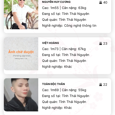
NGUYỄN HUY CƯƠNG
40
Cao: 1m55 | Cân nặng: 63kg
Đang số tại: Tỉnh Thái Nguyên
Quê quán: Tỉnh Thái Nguyên
Nghề nghiệp: Công nghệ thông tin
VIỆT HOÀNG
23
Cao: 1m73 | Cân nặng: 67kg
Đang số tại: Tỉnh Thái Nguyên
Quê quán: Tỉnh Thái Nguyên
Nghề nghiệp: Khác
TOÀN ĐỘC THÂN
22
Cao: 1m69 | Cân nặng: 55kg
Đang số tại: Tỉnh Thái Nguyên
Quê quán: Tỉnh Thái Nguyên
Nghề nghiệp: Khác