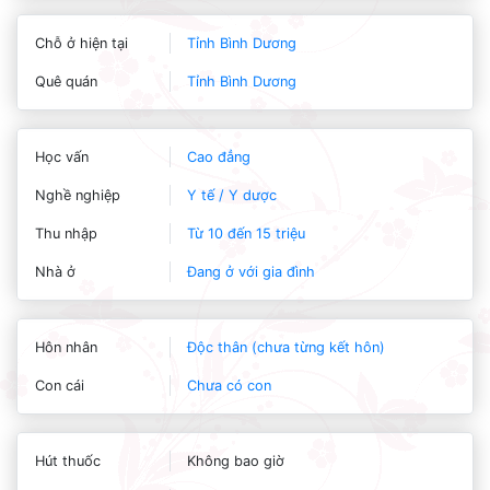
Chỗ ở hiện tại
Tỉnh Bình Dương
Quê quán
Tỉnh Bình Dương
Học vấn
Cao đẳng
Nghề nghiệp
Y tế / Y dược
Thu nhập
Từ 10 đến 15 triệu
Nhà ở
Đang ở với gia đình
Hôn nhân
Độc thân (chưa từng kết hôn)
Con cái
Chưa có con
Hút thuốc
Không bao giờ