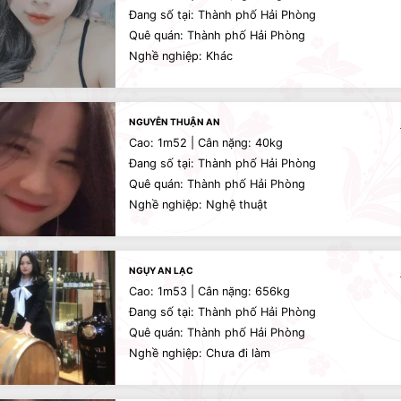
Đang số tại: Thành phố Hải Phòng
Quê quán: Thành phố Hải Phòng
Nghề nghiệp: Khác
NGUYỄN THUẬN AN
Cao: 1m52 | Cân nặng: 40kg
Đang số tại: Thành phố Hải Phòng
Quê quán: Thành phố Hải Phòng
Nghề nghiệp: Nghệ thuật
NGỤY AN LẠC
Cao: 1m53 | Cân nặng: 656kg
Đang số tại: Thành phố Hải Phòng
Quê quán: Thành phố Hải Phòng
Nghề nghiệp: Chưa đi làm