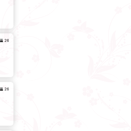
26
26