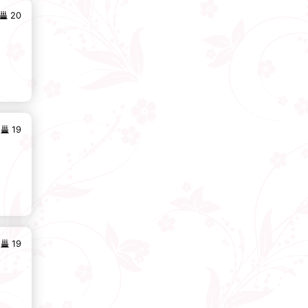
20
19
19