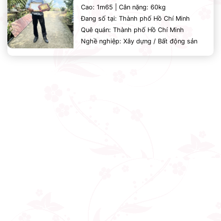
Cao: 1m65 | Cân nặng: 60kg
Đang số tại: Thành phố Hồ Chí Minh
Quê quán: Thành phố Hồ Chí Minh
Nghề nghiệp: Xây dựng / Bất động sản