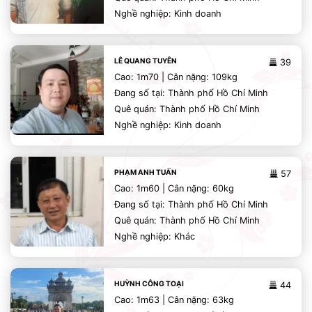
Nghề nghiệp: Kinh doanh
LÊ QUANG TUYÊN
39
Cao: 1m70 | Cân nặng: 109kg
Đang số tại: Thành phố Hồ Chí Minh
Quê quán: Thành phố Hồ Chí Minh
Nghề nghiệp: Kinh doanh
PHẠM ANH TUẤN
57
Cao: 1m60 | Cân nặng: 60kg
Đang số tại: Thành phố Hồ Chí Minh
Quê quán: Thành phố Hồ Chí Minh
Nghề nghiệp: Khác
HUỲNH CÔNG TOẠI
44
Cao: 1m63 | Cân nặng: 63kg