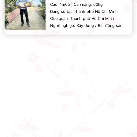
Cao: 1m65 | Cân nặng: 60kg
Đang số tại: Thành phố Hồ Chí Minh
Quê quán: Thành phố Hồ Chí Minh
Nghề nghiệp: Xây dựng / Bất động sản