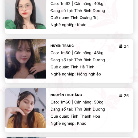
Cao: 1m62 | Cân nặng: 40kg
Đang số tại: Tỉnh Bình Dương
Quê quán: Tỉnh Quảng Trị
Nghề nghiệp: Khác
HUYỀN TRANG
24
Cao: 1m60 | Cân nặng: 48kg
Đang số tại: Tỉnh Bình Dương
Quê quán: Tỉnh Hà Tĩnh
Nghề nghiệp: Nông nghiệp
NGUYỄN THU HẰNG
26
Cao: 1m60 | Cân nặng: 50kg
Đang số tại: Tỉnh Bình Dương
Quê quán: Tỉnh Thanh Hóa
Nghề nghiệp: Khác